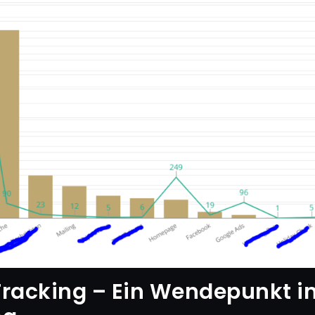
acking – Ein Wendepunkt i