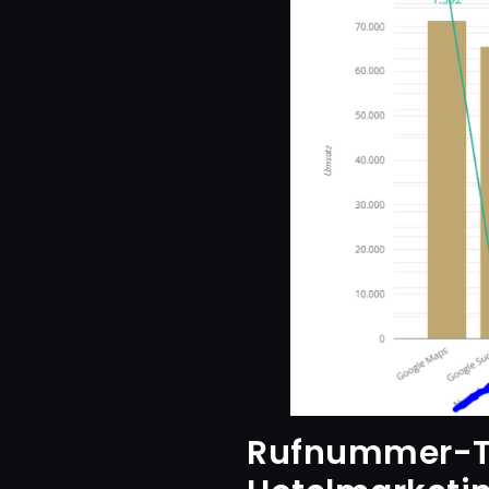
Rufnummer-Tr