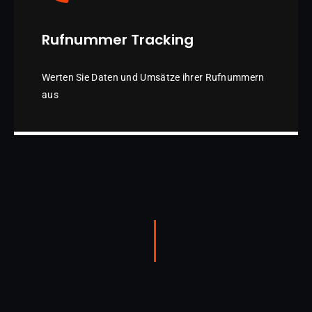
Rufnummer Tracking
Werten Sie Daten und Umsätze ihrer Rufnummern
aus