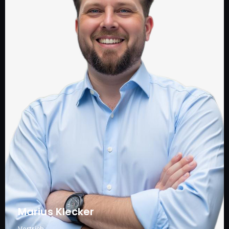
Marius Klecker