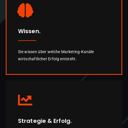
Wissen.
Sie wissen über welche Marketing-Kanäle
wirtschaftlicher Erfolg entsteht.
Strategie & Erfolg.