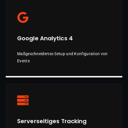
Google Analytics 4
Maßgeschneidertes Setup und Konfiguration von
Events
Serverseitiges Tracking