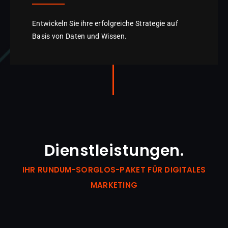
Entwickeln Sie ihre erfolgreiche Strategie auf
Basis von Daten und Wissen.
Dienstleistungen.
IHR RUNDUM-SORGLOS-PAKET FÜR DIGITALES
MARKETING