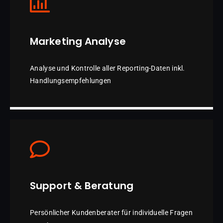
Marketing Analyse
Analyse und Kontrolle aller Reporting-Daten inkl.
Handlungsempfehlungen
Support & Beratung
Persönlicher Kundenberater für individuelle Fragen