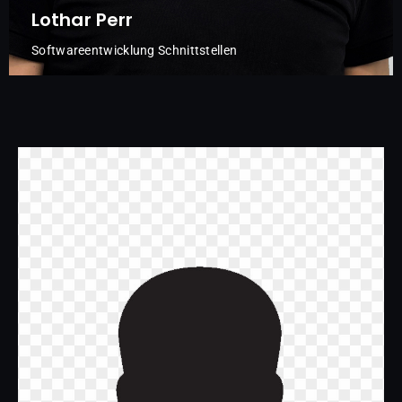
Lothar Perr
Softwareentwicklung Schnittstellen