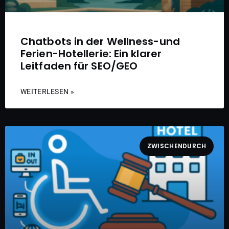
Chatbots in der Wellness-und
Ferien-Hotellerie: Ein klarer
Leitfaden für SEO/GEO
WEITERLESEN »
ZWISCHENDURCH