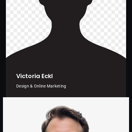
Victoria Eckl
Design & Online Marketing