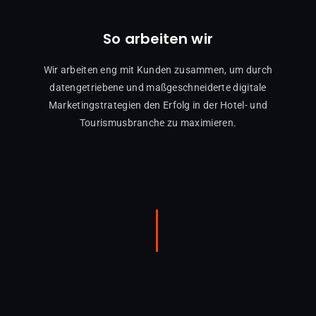
So arbeiten wir
Wir arbeiten eng mit Kunden zusammen, um durch
datengetriebene und maßgeschneiderte digitale
Marketingstrategien den Erfolg in der Hotel- und
Tourismusbranche zu maximieren.