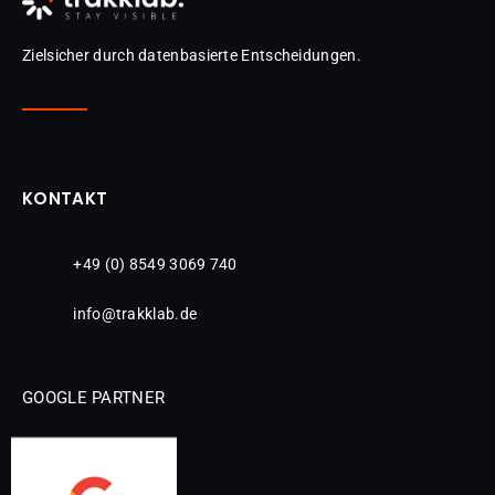
Zielsicher durch datenbasierte Entscheidungen.
KONTAKT
+49 (0) 8549 3069 740
info@trakklab.de
GOOGLE PARTNER