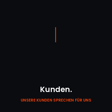
Kunden.
UNSERE KUNDEN SPRECHEN FÜR UNS