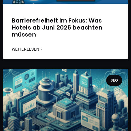
Barrierefreiheit im Fokus: Was
Hotels ab Juni 2025 beachten
müssen
WEITERLESEN »
SEO