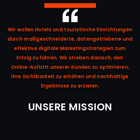
Wir wollen Hotels und touristische Einrichtungen
durch maßgeschneiderte, datengetriebene und
effektive digitale Marketingstrategien zum
Erfolg zu führen. Wir streben danach, den
Online-Auftritt unserer Kunden zu optimieren,
ihre Sichtbarkeit zu erhöhen und nachhaltige
Ergebnisse zu erzielen.
UNSERE MISSION