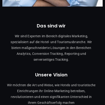
Vertrieb
Das sind wir
Wir sind Experten im Bereich digitales Marketing,
spezialisiert auf die Hotel- und Tourismusbranche. Wir
bieten maßgeschneiderte Lösungen in den Bereichen
Analytics, Conversion Tracking, Reporting und
serverseitiges Tracking.
Unsere Vision
Wir möchten die Art und Weise, wie Hotels und touristische
Einrichtungen ihr Online-Marketing betreiben,
revolutionieren und einen signifikanten Unterschied in
ihrem Geschäftserfolg machen