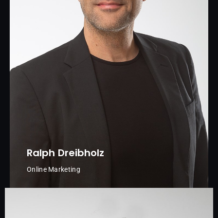
Ralph Dreibholz
Online Marketing