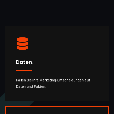
Daten.
Fällen Sie ihre Marketing-Entscheidungen auf
Daten und Fakten.