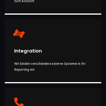
zum Account
Integration
Wir binden verschiedene externe Systeme in Ihr
Reporting ein