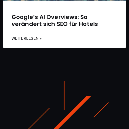
Google’s AI Overviews: So
verändert sich SEO für Hotels
WEITERLESEN »