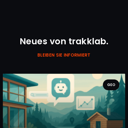
Neues von trakklab.
BLEIBEN SIE INFORMIERT
GEO